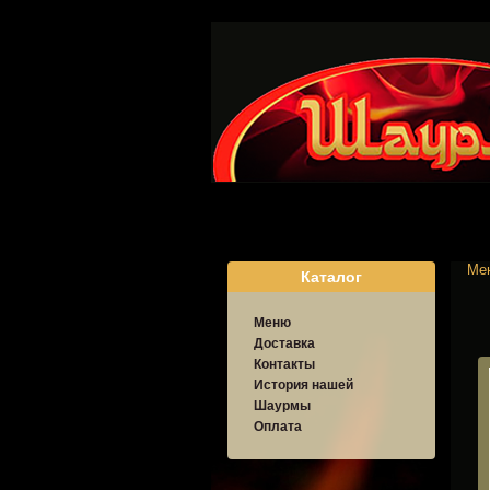
Ме
Каталог
Меню
Доставка
Контакты
История нашей
Шаурмы
Оплата