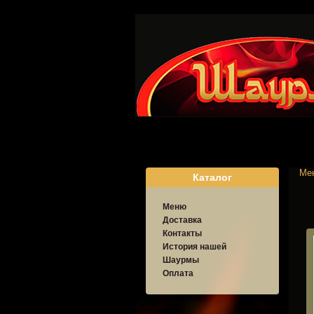
Ме
Каталог
Меню
Доставка
Контакты
История нашей
Шаурмы
Оплата