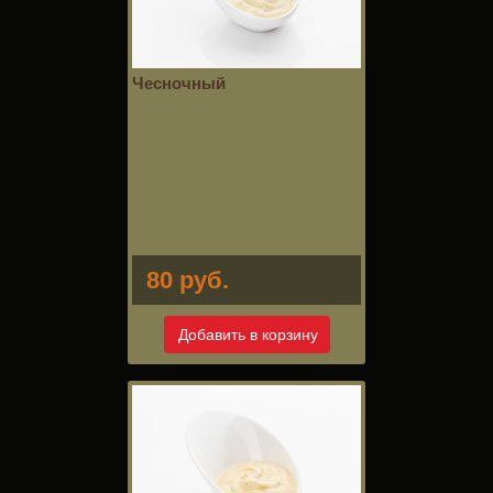
Чесночный
80 руб.
Добавить в корзину