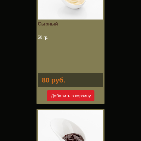
Сырный
50 гр.
80 руб.
Добавить в корзину