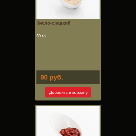
Кисло-сладкий
50 гр.
80 руб.
Добавить в корзину