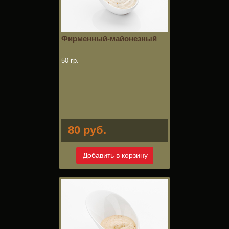
Фирменный-майонезный
50 гр.
80 руб.
Добавить в корзину