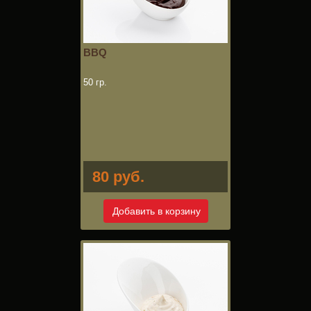
BBQ
50 гр.
80 руб.
Добавить в корзину