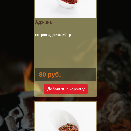
Аджика
острая аджика 50 гр.
80 руб.
Добавить в корзину