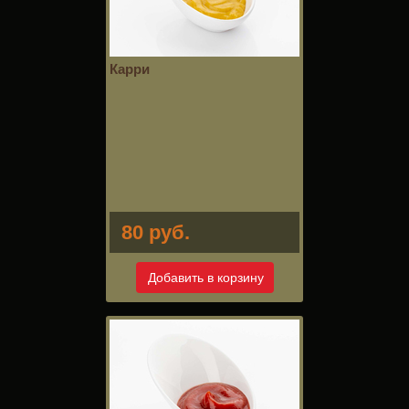
Карри
80 руб.
Добавить в корзину